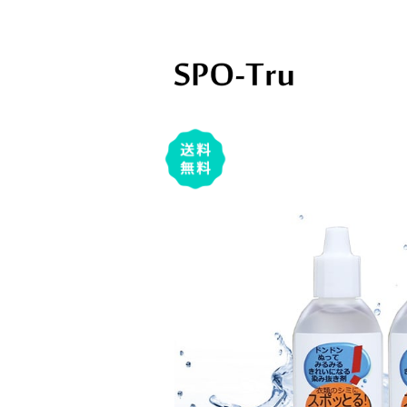
スポッとる公式ショップ