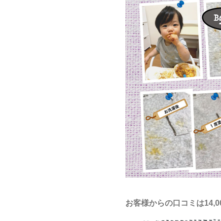
お客様からの口コミは14,