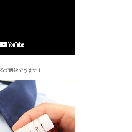
るで解決できます！