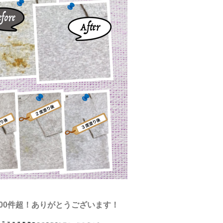
000件超！ありがとうございます！