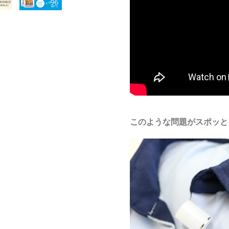
このような問題がスポッと