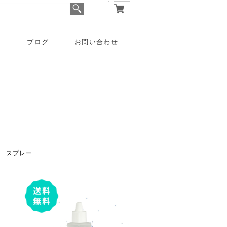
A
ブログ
お問い合わせ
スプレー