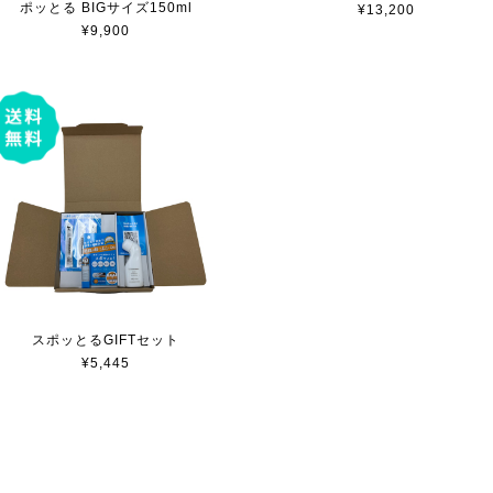
ポッとる BIGサイズ150ml
¥13,200
¥9,900
スポッとるGIFTセット
¥5,445