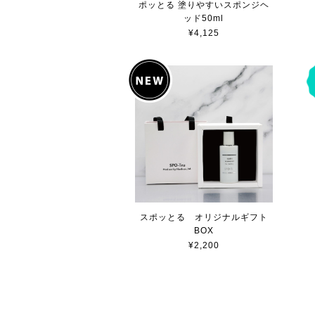
ポッとる 塗りやすいスポンジヘ
ッド50ml
¥4,125
スポッとる オリジナルギフト
BOX
¥2,200