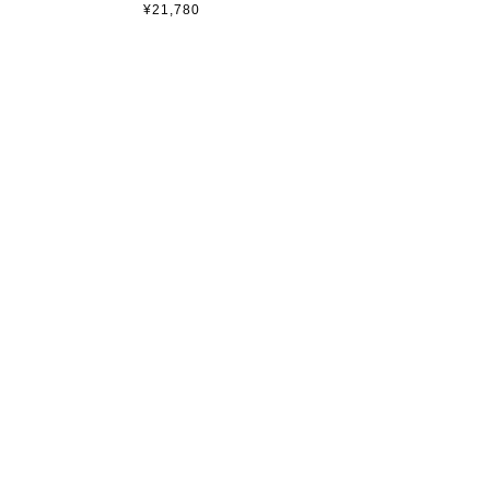
¥21,780