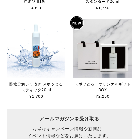
持運び用10ml
スタンダード20ml
¥990
¥1,760
酵素分解シミ抜き スポッとる
スポッとる オリジナルギフト
スティック20ml
BOX
¥1,760
¥2,200
メールマガジンを受け取る
お得なキャンペーン情報や新商品、
イベント情報などをお届けいたします。