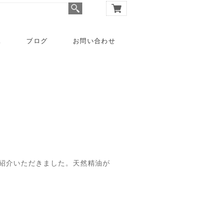
A
ブログ
お問い合わせ
ご紹介いただきました。天然精油が