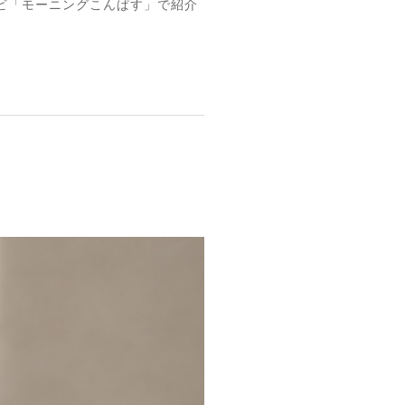
レビ「モーニングこんぱす」で紹介