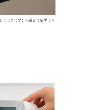
干したときに水分の重みで勝手にシ