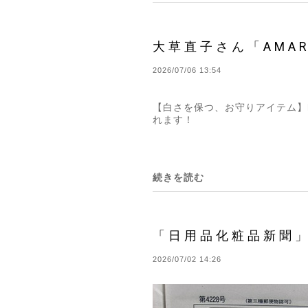
大草直子さん「AMA
2026/07/06 13:54
【白さを保つ、お守りアイテム】https:
れます！
続きを読む
「日用品化粧品新聞
2026/07/02 14:26