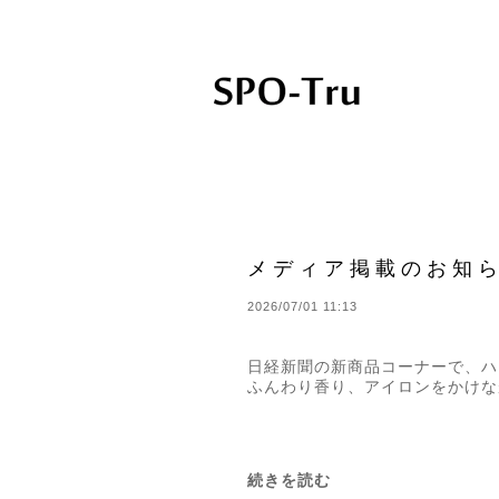
スポッとる公式ショップ
メディア掲載のお知
2026/07/01 11:13
日経新聞の新商品コーナーで、ハ
ふんわり香り、アイロンをかけな
続きを読む