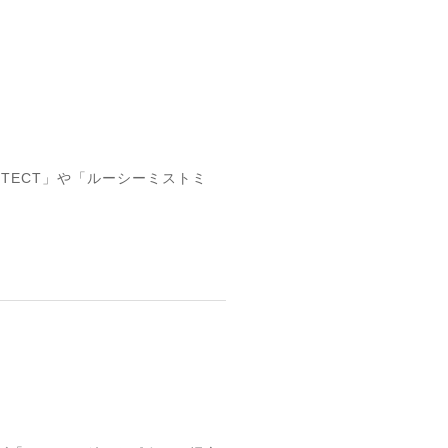
TECT」や「ルーシーミストミ