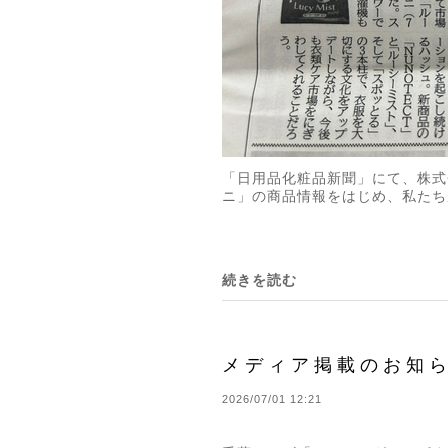
「日用品化粧品新聞」にて、株式
ニ」の商品情報をはじめ、私たち
続きを読む
メディア掲載のお知
2026/07/01 12:21