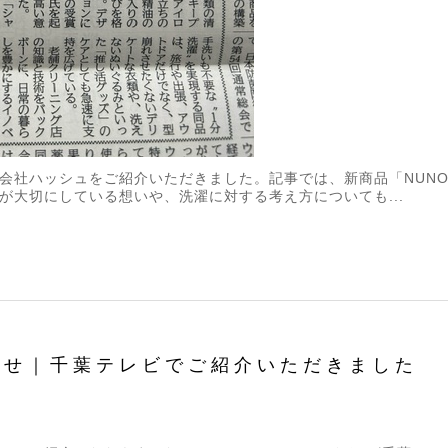
会社ハッシュをご紹介いただきました。記事では、新商品「NUNO
が大切にしている想いや、洗濯に対する考え方についても...
らせ｜千葉テレビでご紹介いただきました