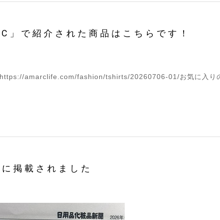
RC」で紹介された商品はこちらです！
//amarclife.com/fashion/tshirts/20260706-01
」に掲載されました