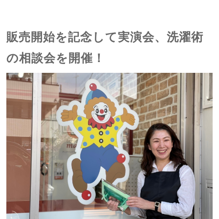
販売開始を記念して実演会、洗濯術
の相談会を開催！