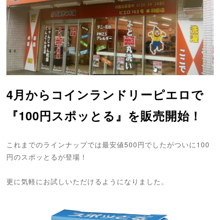
4月からコインランドリーピエロで
『100円スポッとる』を販売開始！
これまでのラインナップでは最安値500円でしたがついに100
円のスポッとるが登場！
更に気軽にお試しいただけるようになりました。