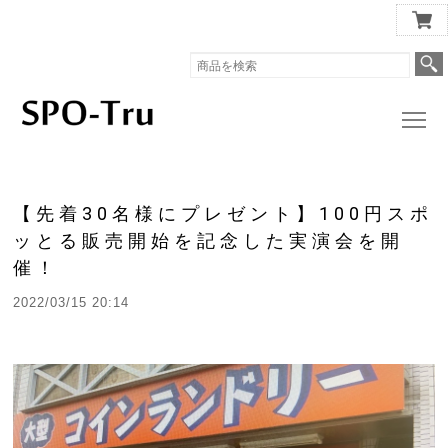
スポッとる公式ショップ
【先着30名様にプレゼント】100円スポ
ッとる販売開始を記念した実演会を開
催！
2022/03/15 20:14