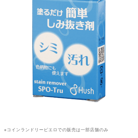
※コインランドリーピエロでの販売は一部店舗のみ