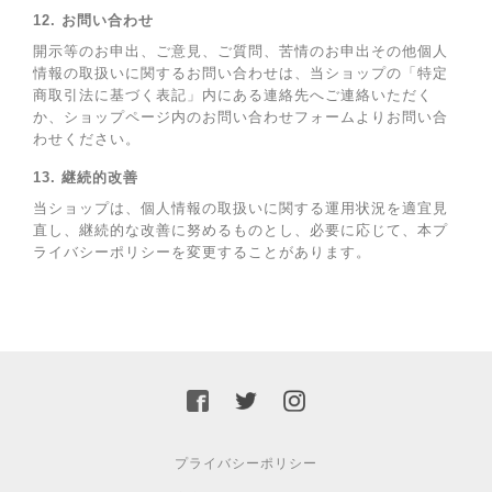
12. お問い合わせ
開示等のお申出、ご意見、ご質問、苦情のお申出その他個人
情報の取扱いに関するお問い合わせは、当ショップの「特定
商取引法に基づく表記」内にある連絡先へご連絡いただく
か、ショップページ内のお問い合わせフォームよりお問い合
わせください。
13. 継続的改善
当ショップは、個人情報の取扱いに関する運用状況を適宜見
直し、継続的な改善に努めるものとし、必要に応じて、本プ
ライバシーポリシーを変更することがあります。
プライバシーポリシー