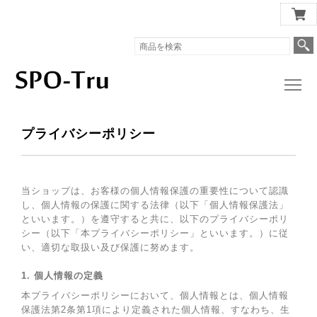
スポッとる公式ショップ
プライバシーポリシー
当ショップは、お客様の個人情報保護の重要性について認識
し、個人情報の保護に関する法律（以下「個人情報保護法」
といいます。）を遵守すると共に、以下のプライバシーポリ
シー（以下「本プライバシーポリシー」といいます。）に従
い、適切な取扱い及び保護に努めます。
1. 個人情報の定義
本プライバシーポリシーにおいて、個人情報とは、個人情報
保護法第2条第1項により定義された個人情報、すなわち、生