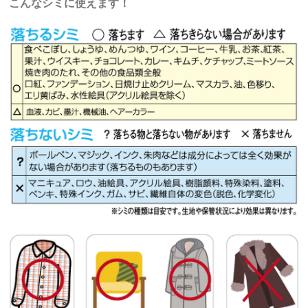
こんなシミに使えます！