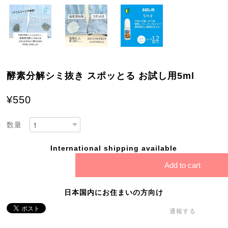
酵素分解シミ抜き スポッとる お試し用5ml
¥550
数量
International shipping available
Add to cart
日本国内にお住まいの方向け
通報する