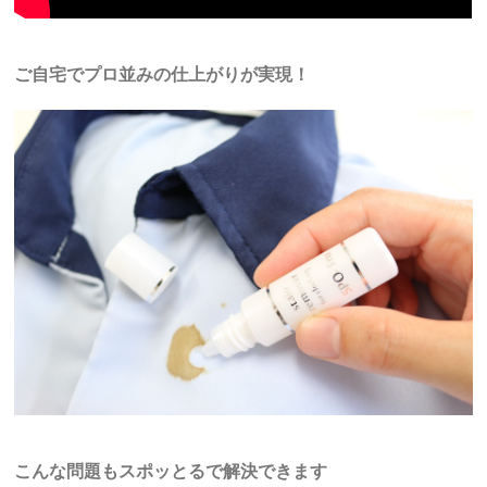
ご自宅でプロ並みの仕上がりが実現！
こんな問題もスポッとるで解決できます