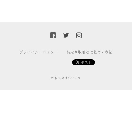
プライバシーポリシー
特定商取引法に基づく表記
© 株式会社ハッシュ