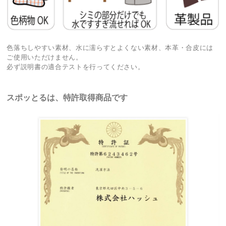
色落ちしやすい素材、水に濡らすとよくない素材、本革・合皮には
ご使用いただけません。
必ず説明書の適合テストを行ってください。
スポッとるは、特許取得商品です