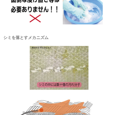
シミを落とすメカニズム