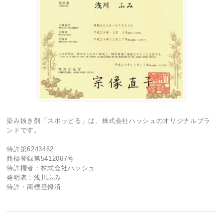
染み抜き剤「スポッとる」は、株式会社ハッシュのオリジナルブラ
ンドです。
特許第6243462
商標登録第5412067号
特許権者：株式会社ハッシュ
発明者：浅川ふみ
特許・商標登録済