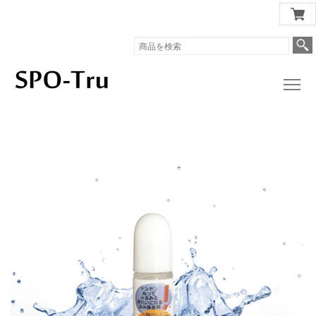
スポッとる公式ショップ