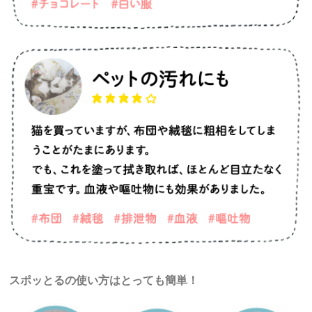
スポッとるの使い方はとっても簡単！