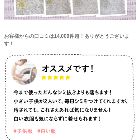
お客様からの口コミは14,000件超！ありがとうございま
す！