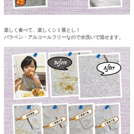
楽しく食べて、楽しくシミ落とし！
パラベン・アルコールフリーなので水洗いで流せます。