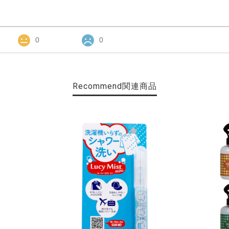
0
0
Recommend
関連商品