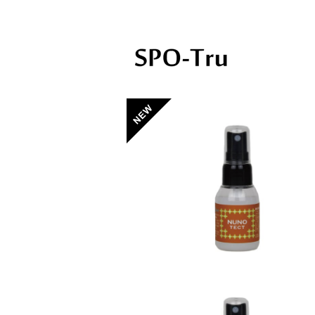
スポッとる公式ショップ