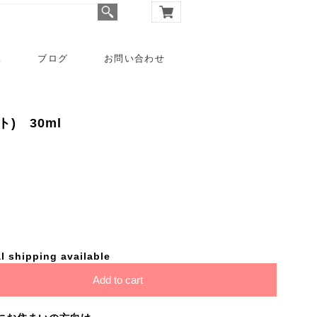
A
ブログ
お問い合わせ
ト) 30ml
l shipping available
Add to cart