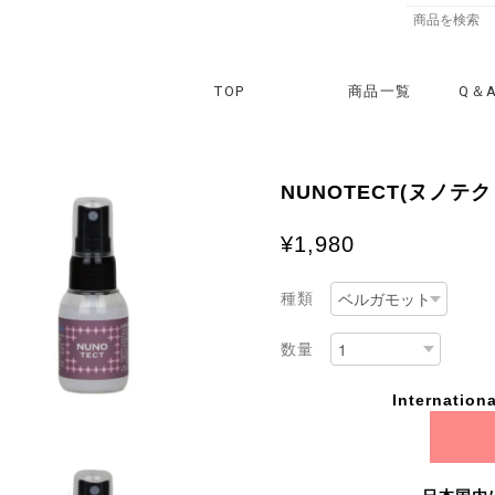
TOP
商品一覧
Q＆
NUNOTECT(ヌノテク
¥1,980
種類
数量
Internationa