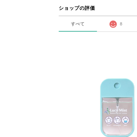
ショップの評価
すべて
8